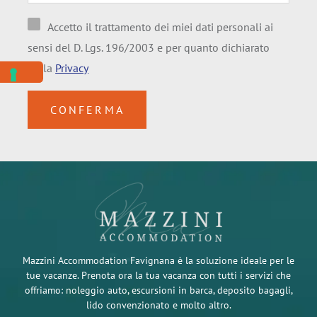
Accetto il trattamento dei miei dati personali ai
sensi del D. Lgs. 196/2003 e per quanto dichiarato
nella
Privacy
CONFERMA
Mazzini Accommodation Favignana è la soluzione ideale per le
tue vacanze. Prenota ora la tua vacanza con tutti i servizi che
offriamo: noleggio auto, escursioni in barca, deposito bagagli,
lido convenzionato e molto altro.