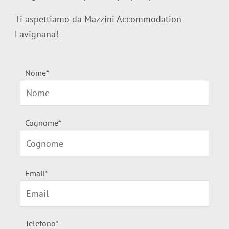
Ti aspettiamo da Mazzini Accommodation
Favignana!
Nome
Cognome
Email
Telefono