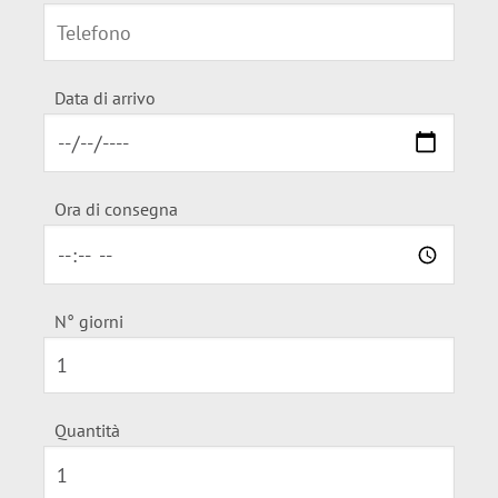
Data di arrivo
Ora di consegna
N° giorni
Quantità