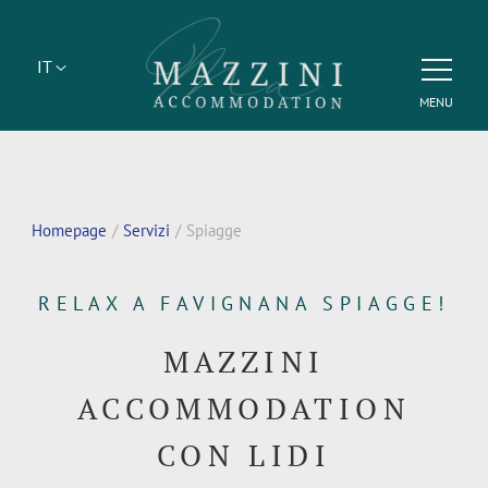
IT
MENU
Homepage
Servizi
Spiagge
RELAX A FAVIGNANA SPIAGGE!
MAZZINI
ACCOMMODATION
CON LIDI