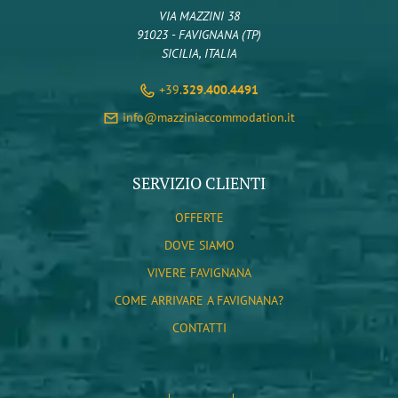
VIA MAZZINI 38
91023 - FAVIGNANA (TP)
SICILIA, ITALIA
+39.
329.400.4491
info@mazziniaccommodation.it
SERVIZIO CLIENTI
OFFERTE
DOVE SIAMO
VIVERE FAVIGNANA
COME ARRIVARE A FAVIGNANA?
CONTATTI