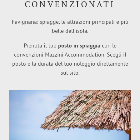
CONVENZIONATI
Favignana: spiagge, le attrazioni principali e più
belle dell'isola.
Prenota il tuo
posto in spiaggia
con le
convenzioni Mazzini Accommodation. Scegli il
posto e la durata del tuo noleggio direttamente
sul sito.