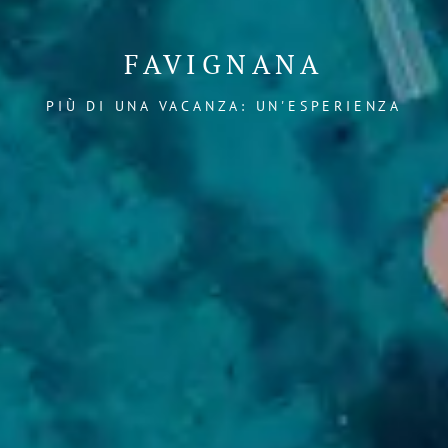
FAVIGNANA
PIÙ DI UNA VACANZA: UN'ESPERIENZA